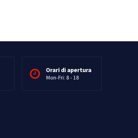
Orari di apertura
Mon-Fri: 8 - 18