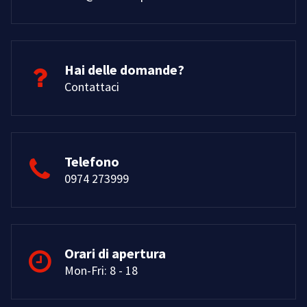
Hai delle domande?
Contattaci
Telefono
0974 273999
Orari di apertura
Mon-Fri: 8 - 18