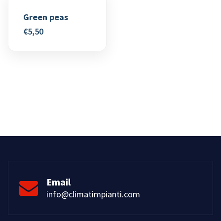
Green peas
€
5,50
Email
info@climatimpianti.com