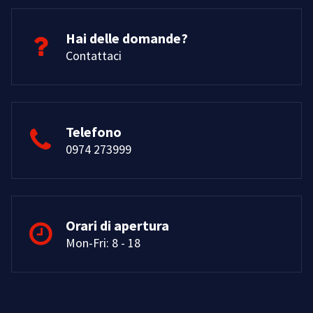
Hai delle domande?
Contattaci
Telefono
0974 273999
Orari di apertura
Mon-Fri: 8 - 18