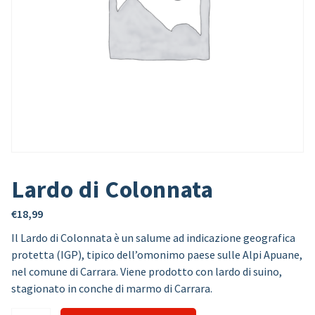
Lardo di Colonnata
€
18,99
Il Lardo di Colonnata è un salume ad indicazione geografica
protetta (IGP), tipico dell’omonimo paese sulle Alpi Apuane,
nel comune di Carrara. Viene prodotto con lardo di suino,
stagionato in conche di marmo di Carrara.