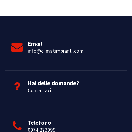
Email
info@climatimpianti.com
Hai delle domande?
Contattaci
Telefono
0974 273999